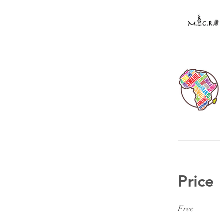
Price
Free