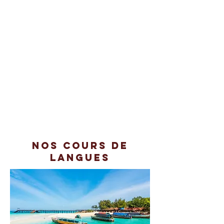
Nos cours de
langues