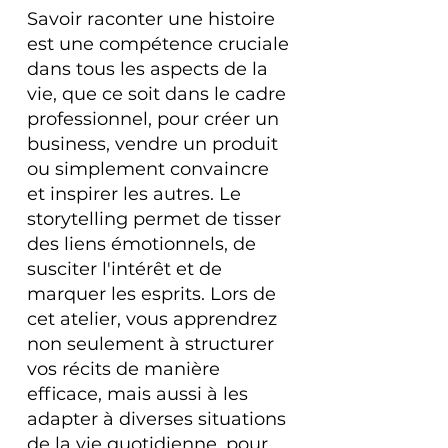
Savoir raconter une histoire
est une compétence cruciale
dans tous les aspects de la
vie, que ce soit dans le cadre
professionnel, pour créer un
business, vendre un produit
ou simplement convaincre
et inspirer les autres. Le
storytelling permet de tisser
des liens émotionnels, de
susciter l'intérêt et de
marquer les esprits. Lors de
cet atelier, vous apprendrez
non seulement à structurer
vos récits de manière
efficace, mais aussi à les
adapter à diverses situations
de la vie quotidienne, pour