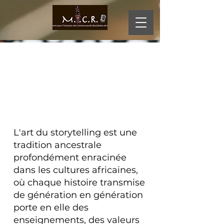
MI
CR
O
L'art du storytelling est une
tradition ancestrale
profondément enracinée
dans les cultures africaines,
où chaque histoire transmise
de génération en génération
porte en elle des
enseignements, des valeurs