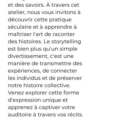
et des savoirs. À travers cet
atelier, nous vous invitons à
découvrir cette pratique
séculaire et à apprendre à
maîtriser l'art de raconter
des histoires. Le storytelling
est bien plus qu'un simple
divertissement, c'est une
manière de transmettre des
expériences, de connecter
les individus et de préserver
notre histoire collective.
Venez explorer cette forme
d'expression unique et
apprenez à captiver votre
auditoire à travers vos récits.