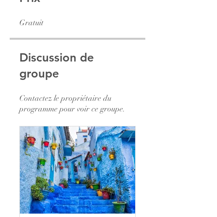
Gratuit
Discussion de
groupe
Contactez le propriétaire du
programme pour voir ce groupe.